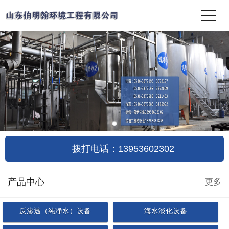
拨打电话：13953602302
产品中心
更多
反渗透（纯净水）设备
海水淡化设备