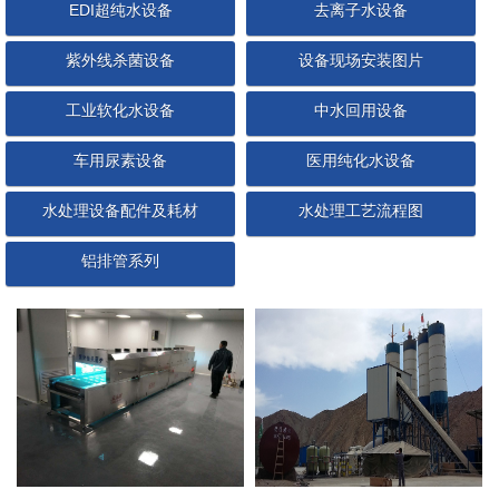
EDI超纯水设备
去离子水设备
紫外线杀菌设备
设备现场安装图片
工业软化水设备
中水回用设备
车用尿素设备
医用纯化水设备
水处理设备配件及耗材
水处理工艺流程图
铝排管系列