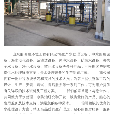
山东伯明翰环境工程有限公司生产水处理设备，中水回用设
备，海水淡化设备、反渗透设备、纯净水设备、矿泉水设备、去离
子水设备、净化水设备、软化水设备等多种产品，可根据客户需求
提供水处理解决方案，是水处理设备的生产制造厂家。 我公司
拥有一批经过系统学习和实践的技术人员，为客户提供整体工程的
设计、生产、安装、调试、售后服务等一系列工作，可为用户提供
有关详尽的技术资料及工程方案。 我们的宗旨是：与您合作，
共同致力于水处理、水防治研究和开发，以质量好的产品、贴心的
售后服务及技术支持，满足您的各种需求。 伯明翰以其优良的
水处理设计方案，精工高品质的生产理念，贴心的售后服务，服务